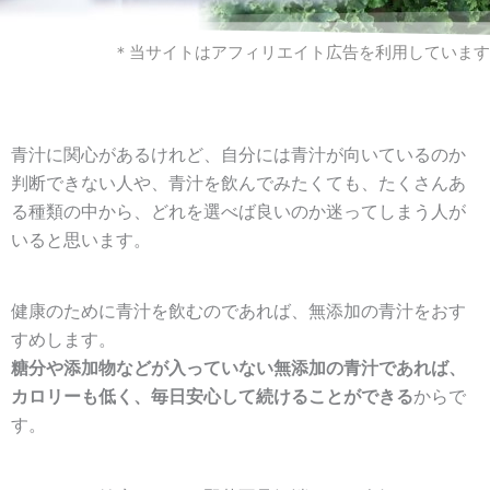
＊当サイトはアフィリエイト広告を利用しています
青汁に関心があるけれど、自分には青汁が向いているのか
判断できない人や、青汁を飲んでみたくても、たくさんあ
る種類の中から、どれを選べば良いのか迷ってしまう人が
いると思います。
健康のために青汁を飲むのであれば、無添加の青汁をおす
すめします。
糖分や添加物などが入っていない無添加の青汁であれば、
カロリーも低く、毎日安心して続けることができる
からで
す。