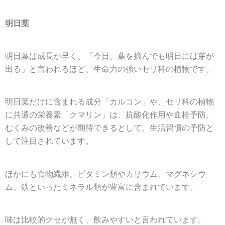
明日葉
明日葉は成長が早く、「今日、葉を摘んでも明日には芽が
出る」と言われるほど、生命力の強いセリ科の植物です。
明日葉だけに含まれる成分「カルコン」や、セリ科の植物
に共通の栄養素「クマリン」は、抗酸化作用や血栓予防、
むくみの改善などが期待できるとして、生活習慣の予防と
して注目されています。
ほかにも食物繊維、ビタミン類やカリウム、マグネシウ
ム、鉄といったミネラル類が豊富に含まれています。
味は比較的クセが無く、飲みやすいと言われています。