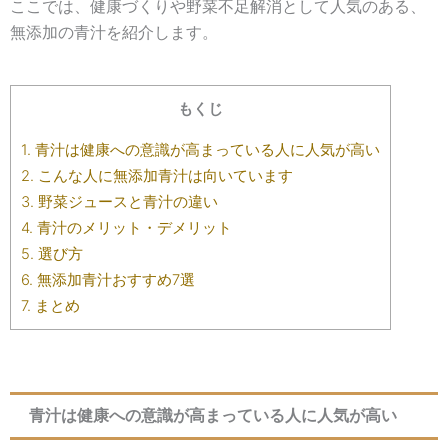
ここでは、健康づくりや野菜不足解消として人気のある、
無添加の青汁を紹介します。
もくじ
1.
青汁は健康への意識が高まっている人に人気が高い
2.
こんな人に無添加青汁は向いています
3.
野菜ジュースと青汁の違い
4.
青汁のメリット・デメリット
5.
選び方
6.
無添加青汁おすすめ7選
7.
まとめ
青汁は健康への意識が高まっている人に人気が高い