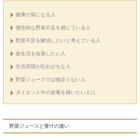
健康が気になる人
慢性的な野菜不足を感じている人
野菜不足を解消したいと考えている人
食生活を改善したい人
生活習慣が乱れがちな人
野菜ジュースでは物足りない人
ダイエット中の栄養を補いたい人に
野菜ジュースと青汁の違い