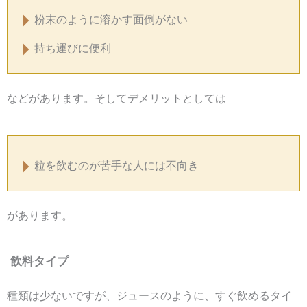
粉末のように溶かす面倒がない
持ち運びに便利
などがあります。そしてデメリットとしては
粒を飲むのが苦手な人には不向き
があります。
飲料タイプ
種類は少ないですが、ジュースのように、すぐ飲めるタイ