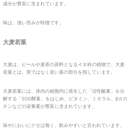
成分が豊富に含まれています。
味は、強い苦みが特徴です。
大麦若葉
大麦は、ビールや麦茶の原料となるイネ科の植物で、大麦
若葉とは、実ではなく若い葉の部分を指しています。
大麦若葉には、体内の細胞内に発生した「活性酸素」を分
解する「SOD酵素」をはじめ、ビタミン、ミネラル、βカロ
チンなどの栄養素が豊富に含まれています。
味やにおいにクセは無く、飲みやすいと言われています。