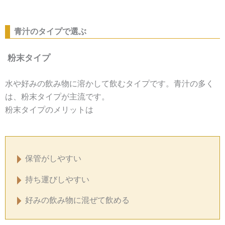
青汁のタイプで選ぶ
粉末タイプ
水や好みの飲み物に溶かして飲むタイプです。青汁の多く
は、粉末タイプが主流です。
粉末タイプのメリットは
保管がしやすい
持ち運びしやすい
好みの飲み物に混ぜて飲める