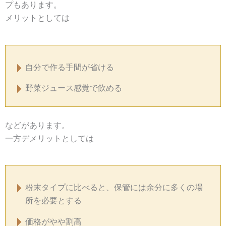
プもあります。
メリットとしては
自分で作る手間が省ける
野菜ジュース感覚で飲める
などがあります。
一方デメリットとしては
粉末タイプに比べると、保管には余分に多くの場
所を必要とする
価格がやや割高