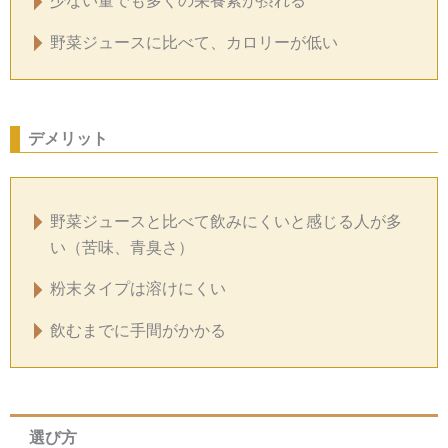
少ない量でも多くの栄養素が摂れる
野菜ジュースに比べて、カロリーが低い
デメリット
野菜ジュースと比べて飲みにくいと感じる人が多
い（苦味、青臭さ）
粉末タイプは溶けにくい
飲むまでに手間がかかる
選び方