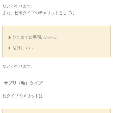
などがあります。
また、粉末タイプのデメリットとしては
飲むまでに手間がかかる
溶けにくい
などがあります。
サプリ（粒）タイプ
粒タイプのメリットは