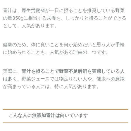
青汁は、厚生労働省が一日に摂ることを推奨している野菜
の量350gに相当する栄養を、しっかりと摂ることができる
として、人気があります。
健康のため、体に良いことを何か始めたいと思う人が手軽
に始められることも、人気がある理由の一つです。
実際に、
青汁を摂ることで野菜不足解消を実感している人
は多く
、野菜ジュースでは物足りない人や、健康への意識
が高まっている人には、特に人気があります。
こんな人に無添加青汁は向いています