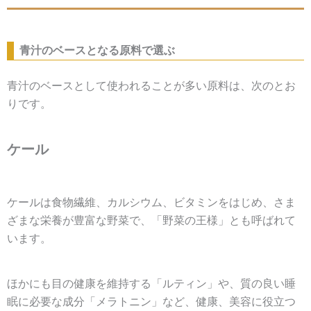
青汁のベースとなる原料で選ぶ
青汁のベースとして使われることが多い原料は、次のとお
りです。
ケール
ケールは食物繊維、カルシウム、ビタミンをはじめ、さま
ざまな栄養が豊富な野菜で、「野菜の王様」とも呼ばれて
います。
ほかにも目の健康を維持する「ルティン」や、質の良い睡
眠に必要な成分「メラトニン」など、健康、美容に役立つ