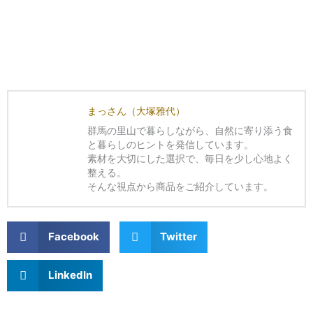
まっさん（大塚雅代）
群馬の里山で暮らしながら、自然に寄り添う食
と暮らしのヒントを発信しています。
素材を大切にした選択で、毎日を少し心地よく
整える。
そんな視点から商品をご紹介しています。
Facebook
Twitter
LinkedIn