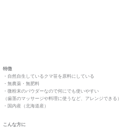
特徴
・自然自生しているクマ笹を原料にしている
・無農薬・無肥料
・微粉末のパウダーなので何にでも使いやすい
（歯茎のマッサージや料理に使うなど、アレンジできる）
・国内産（北海道産）
こんな方に