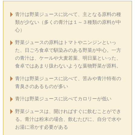
青汁は野菜ジュースに比べて、主となる原料の種
類が少ない（多くの青汁は１～３種類の原料が中
心）
野菜ジュースの原料はトマトやニンジンといっ
た、日ごろ食卓で馴染みのある野菜が中心。一方
の青汁は、ケールや大麦若葉、明日葉といった、
食卓ではあまり扱わないような葉物野菜が原料。
青汁は野菜ジュースに比べて、苦みや青汁特有の
青臭さのあるものが多い
青汁は野菜ジュースに比べてカロリーが低い
野菜ジュースは、開ければすぐに飲むことができ
る。青汁は粉末の場合、飲むたびに、自分で水や
お湯に溶かす必要がある