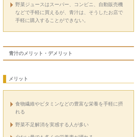
野菜ジュースはスーパー、コンビニ、自動販売機
などで手軽に買えるが、青汁は、そうしたお店で
手軽に購入することができない。
青汁のメリット・デメリット
メリット
食物繊維やビタミンなどの豊富な栄養を手軽に摂
れる
野菜不足解消を実感する人が多い