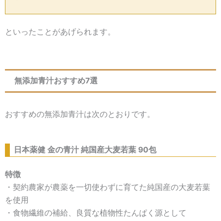
といったことがあげられます。
無添加青汁おすすめ7選
おすすめの無添加青汁は次のとおりです。
日本薬健 金の青汁 純国産大麦若葉 90包
特徴
・契約農家が農薬を一切使わずに育てた純国産の大麦若葉
を使用
・食物繊維の補給、良質な植物性たんぱく源として