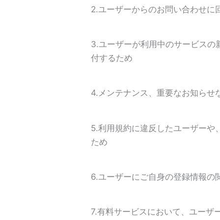
2.ユーザーからのお問い合わせ
3.ユーザーが利用中のサービス
付するため
4.メンテナンス、重要なお知らせ
5.利用規約に違反したユーザー
ため
6.ユーザーにご自身の登録情報
7.有料サービスにおいて、ユーザ