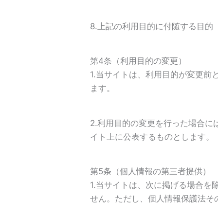
8.上記の利用目的に付随する目的
第4条（利用目的の変更）
1.当サイトは、利用目的が変更
ます。
2.利用目的の変更を行った場合
イト上に公表するものとします。
第5条（個人情報の第三者提供）
1.当サイトは、次に掲げる場合
せん。ただし、個人情報保護法そ