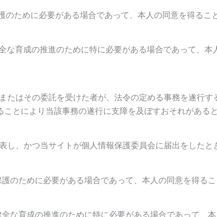
保護のために必要がある場合であって、本人の同意を得るこ
の健全な育成の推進のために特に必要がある場合であって、本
団体またはその委託を受けた者が、法令の定める事務を遂行す
ることにより当該事務の遂行に支障を及ぼすおそれがある
公表し、かつ当サイトが個人情報保護委員会に届出をしたと
の保護のために必要がある場合であって、本人の同意を得る
の健全な育成の推進のために特に必要がある場合であって、