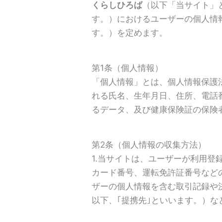
くらしひろば
（以下「当サイト」
す。）におけるユーザーの個人情
す。）を定めます。
第1条（個人情報）
「個人情報」とは、個人情報保護
れる氏名、生年月日、住所、電話
るデータ、及び健康保険証の保険
第2条（個人情報の収集方法）
1.当サイトは、ユーザーが利用
カード番号、運転免許証番号など
ザーの個人情報を含む取引記録や
以下、｢提携先｣といいます。）