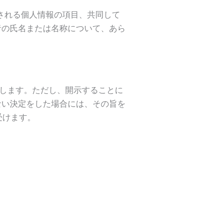
される個人情報の項目、共同して
者の氏名または名称について、あら
示します。ただし、開示することに
ない決定をした場合には、その旨を
受けます。