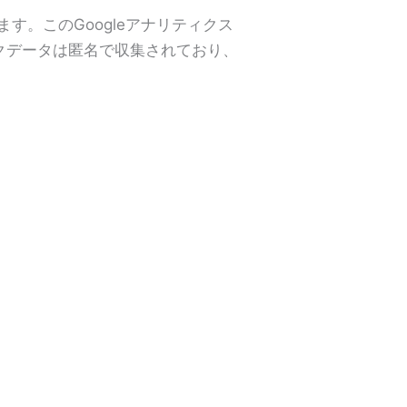
ます。このGoogleアナリティクス
ックデータは匿名で収集されており、