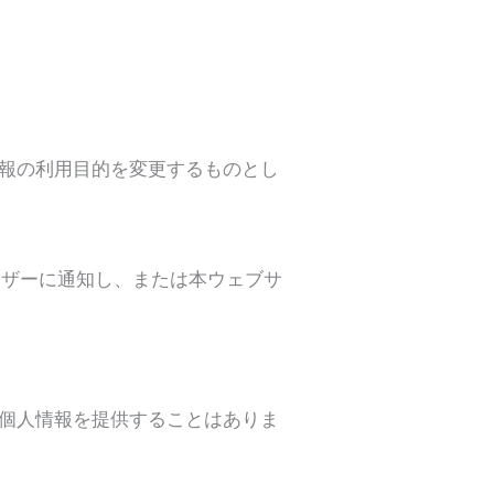
情報の利用目的を変更するものとし
ーザーに通知し、または本ウェブサ
に個人情報を提供することはありま