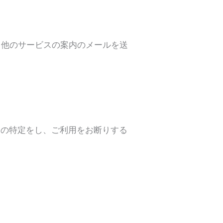
る他のサービスの案内のメールを送
ーの特定をし、ご利用をお断りする
め