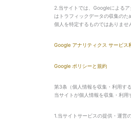
2.当サイトでは、Googleによ
はトラフィックデータの収集のため
個人を特定するものではありませ
Google アナリティクス サービ
Google ポリシーと規約
第3条（個人情報を収集・利用す
当サイトが個人情報を収集・利用
1.当サイトサービスの提供・運営