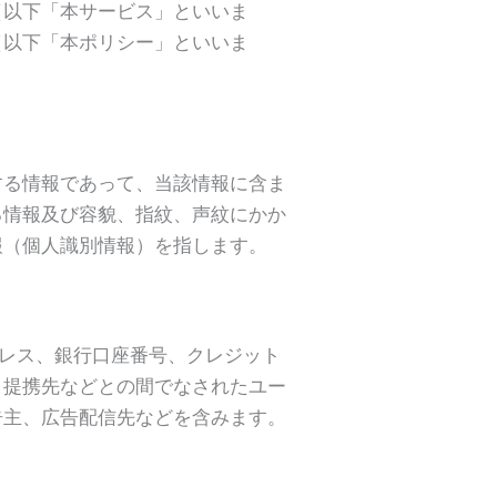
（以下「本サービス」といいま
（以下「本ポリシー」といいま
する情報であって、当該情報に含ま
る情報及び容貌、指紋、声紋にかか
報（個人識別情報）を指します。
ドレス、銀行口座番号、クレジット
と提携先などとの間でなされたユー
告主、広告配信先などを含みます。