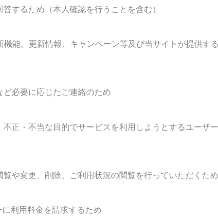
に回答するため（本人確認を行うことを含む）
の新機能、更新情報、キャンペーン等及び当サイトが提供す
など必要に応じたご連絡のため
や、不正・不当な目的でサービスを利用しようとするユーザ
の閲覧や変更、削除、ご利用状況の閲覧を行っていただくた
ーに利用料金を請求するため