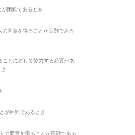
とが困難であるとき
人の同意を得ることが困難である
ることに対して協力する必要があ
とき
き
ことが困難であるとき
本人の同意を得ることが困難である