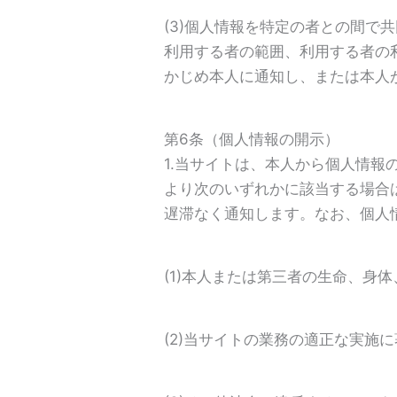
(3)個人情報を特定の者との間
利用する者の範囲、利用する者の
かじめ本人に通知し、または本人
第6条（個人情報の開示）
1.当サイトは、本人から個人情
より次のいずれかに該当する場合
遅滞なく通知します。なお、個人情
(1)本人または第三者の生命、身
(2)当サイトの業務の適正な実施